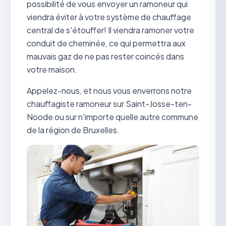
possibilité de vous envoyer un ramoneur qui
viendra éviter à votre système de chauffage
central de s'étouffer! Il viendra ramoner votre
conduit de cheminée, ce qui permettra aux
mauvais gaz de ne pas rester coincés dans
votre maison.
Appelez-nous, et nous vous enverrons notre
chauffagiste ramoneur sur Saint-Josse-ten-
Noode ou sur n'importe quelle autre commune
de la région de Bruxelles.