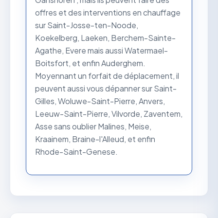
offres et des interventions en chauffage
sur Saint-Josse-ten-Noode,
Koekelberg, Laeken, Berchem-Sainte-
Agathe, Evere mais aussi Watermael-
Boitsfort, et enfin Auderghem.
Moyennant un forfait de déplacement, il
peuvent aussi vous dépanner sur Saint-
Gilles, Woluwe-Saint-Pierre, Anvers,
Leeuw-Saint-Pierre, Vilvorde, Zaventem,
Asse sans oublier Malines, Meise,
Kraainem, Braine-l'Alleud, et enfin
Rhode-Saint-Genese.