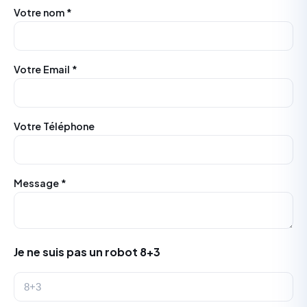
Votre nom *
Votre Email *
Votre Téléphone
Message *
Je ne suis pas un robot 8+3