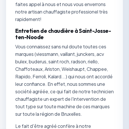
faites appel à nous et nous vous enverrons
notre artisan chauffagiste professionel très
rapidement!
Entretien de chaudière à Saint-Josse-
ten-Noode
Vous connaissez sans nul doute toutes ces
marques (viessmann, vaillant, junckers, acv
bulex, buderus, saint roch, radson, riello,
Chaffoteaux, Ariston, Weishaupt, Chappee,
Rapido, Ferroli, Kalard...) qui nous ont accordé
leur confiance. En effet, nous sommes une
société agréée, ce qui fait de notre technicien
chauffagiste un expert de l'intervention de
tout type sur toute machine de ces marques
sur toute la région de Bruxelles.
Le fait d'être agréé confère à notre