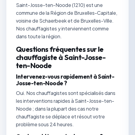
Saint-Josse-ten-Noode (1210) est une
commune de la Région de Bruxelles-Capitale,
voisine de Schaerbeek et de Bruxelles-Ville.
Nos chauffagistes y interviennent comme
dans toute la région.
Questions fréquentes sur le
chauffagiste à Saint-Josse-
ten-Noode
Intervenez-vous rapidement à Saint-
Josse-ten-Noode ?
Oui. Nos chauffagistes sont spécialisés dans
les interventions rapides à Saint-Josse-ten-
Noode ; dans la plupart des cas notre
chauffagiste se déplace et résout votre
problème sous 24 heures.