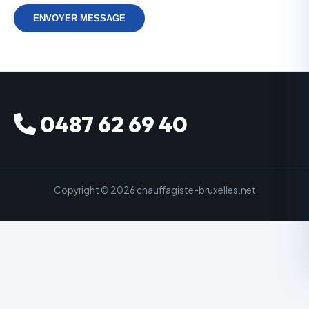
ENVOYER MESSAGE
0487 62 69 40
Copyright © 2026 chauffagiste-bruxelles.net