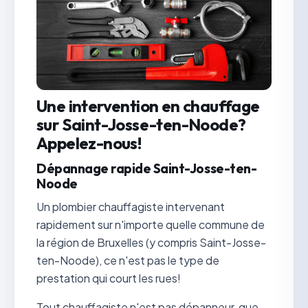
Une intervention en chauffage
sur Saint-Josse-ten-Noode?
Appelez-nous!
Dépannage rapide Saint-Josse-ten-
Noode
Un plombier chauffagiste intervenant
rapidement sur n'importe quelle commune de
la région de Bruxelles (y compris Saint-Josse-
ten-Noode), ce n'est pas le type de
prestation qui court les rues!
Tout chauffagiste n'est pas dépanneur, que