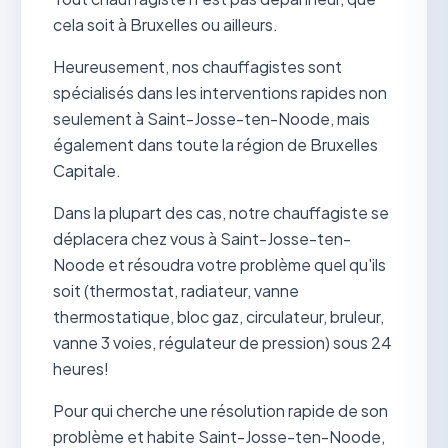
cela soit à Bruxelles ou ailleurs.
Heureusement, nos chauffagistes sont
spécialisés dans les interventions rapides non
seulement à Saint-Josse-ten-Noode, mais
également dans toute la région de Bruxelles
Capitale.
Dans la plupart des cas, notre chauffagiste se
déplacera chez vous à Saint-Josse-ten-
Noode et résoudra votre problème quel qu'ils
soit (thermostat, radiateur, vanne
thermostatique, bloc gaz, circulateur, bruleur,
vanne 3 voies, régulateur de pression) sous 24
heures!
Pour qui cherche une résolution rapide de son
problème et habite Saint-Josse-ten-Noode,