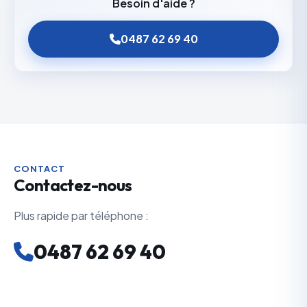
Besoin d'aide ?
0487 62 69 40
CONTACT
Contactez-nous
Plus rapide par téléphone :
0487 62 69 40