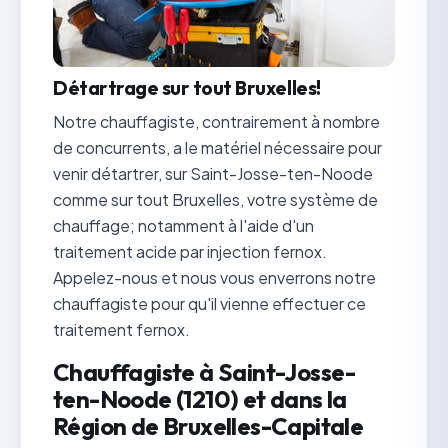
Détartrage sur tout Bruxelles!
Notre chauffagiste, contrairement à nombre
de concurrents, a le matériel nécessaire pour
venir détartrer, sur Saint-Josse-ten-Noode
comme sur tout Bruxelles, votre système de
chauffage; notamment à l'aide d'un
traitement acide par injection fernox.
Appelez-nous et nous vous enverrons notre
chauffagiste pour qu'il vienne effectuer ce
traitement fernox.
Chauffagiste à Saint-Josse-
ten-Noode (1210) et dans la
Région de Bruxelles-Capitale