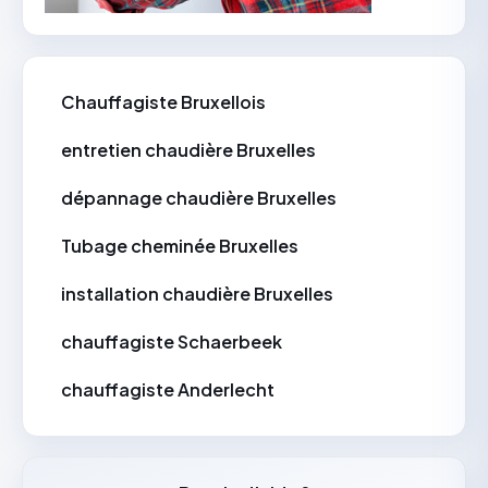
Chauffagiste Bruxellois
entretien chaudière Bruxelles
dépannage chaudière Bruxelles
Tubage cheminée Bruxelles
installation chaudière Bruxelles
chauffagiste Schaerbeek
chauffagiste Anderlecht