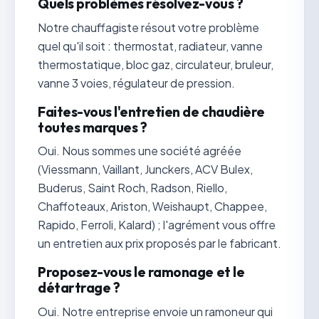
Quels problèmes résolvez-vous ?
Notre chauffagiste résout votre problème
quel qu'il soit : thermostat, radiateur, vanne
thermostatique, bloc gaz, circulateur, bruleur,
vanne 3 voies, régulateur de pression.
Faites-vous l'entretien de chaudière
toutes marques ?
Oui. Nous sommes une société agréée
(Viessmann, Vaillant, Junckers, ACV Bulex,
Buderus, Saint Roch, Radson, Riello,
Chaffoteaux, Ariston, Weishaupt, Chappee,
Rapido, Ferroli, Kalard) ; l'agrément vous offre
un entretien aux prix proposés par le fabricant.
Proposez-vous le ramonage et le
détartrage ?
Oui. Notre entreprise envoie un ramoneur qui