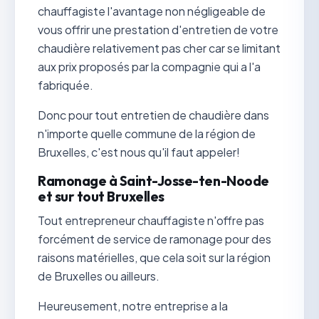
chauffagiste l'avantage non négligeable de
vous offrir une prestation d'entretien de votre
chaudière relativement pas cher car se limitant
aux prix proposés par la compagnie qui a l'a
fabriquée.
Donc pour tout entretien de chaudière dans
n'importe quelle commune de la région de
Bruxelles, c'est nous qu'il faut appeler!
Ramonage à Saint-Josse-ten-Noode
et sur tout Bruxelles
Tout entrepreneur chauffagiste n'offre pas
forcément de service de ramonage pour des
raisons matérielles, que cela soit sur la région
de Bruxelles ou ailleurs.
Heureusement, notre entreprise a la