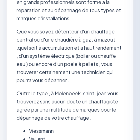
en grands professionnels sont formé a la
réparation et au dépannage de tous types et
marques d'installations .
Que vous soyez détenteur d'un chauffage
central ou d'une chaudière à gaz , à mazout
,quel soit à accumulation et a haut rendement
, d'un système électrique (boiler ou chauffe
eau ) ou encore d'un poele à pellets , vous
trouverer certainement une technicien qui
pourra vous dépanner .
Outre le type , à Molenbeek-saint-jean vous
trouverez sans aucun doute un chauffagiste
agrée par une multitude de marques pour le
dépannage de votre chauffage .
Viessmann
Vaillant