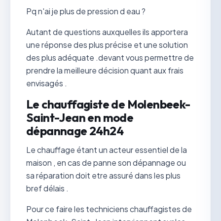
Pq n'ai je plus de pression d eau ?
Autant de questions auxquelles ils apportera
une réponse des plus précise et une solution
des plus adéquate .devant vous permettre de
prendre la meilleure décision quant aux frais
envisagés .
Le chauffagiste de Molenbeek-
Saint-Jean en mode
dépannage 24h24
Le chauffage étant un acteur essentiel de la
maison , en cas de panne son dépannage ou
sa réparation doit etre assuré dans les plus
bref délais .
Pour ce faire les techniciens chauffagistes de