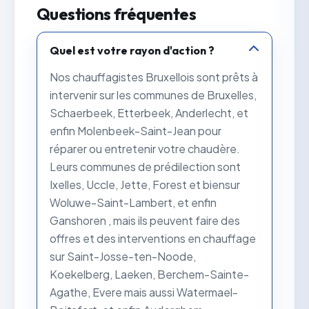
Questions fréquentes
Quel est votre rayon d'action ?
Nos chauffagistes Bruxellois sont prêts à
intervenir sur les communes de Bruxelles,
Schaerbeek, Etterbeek, Anderlecht, et
enfin Molenbeek-Saint-Jean pour
réparer ou entretenir votre chaudère.
Leurs communes de prédilection sont
Ixelles, Uccle, Jette, Forest et biensur
Woluwe-Saint-Lambert, et enfin
Ganshoren , mais ils peuvent faire des
offres et des interventions en chauffage
sur Saint-Josse-ten-Noode,
Koekelberg, Laeken, Berchem-Sainte-
Agathe, Evere mais aussi Watermael-