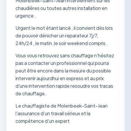
Molenbeek-Saint-Jean interviennent sur les
chaudières ou toutes autres installation en
urgence .
Urgent le mot étant lancé , il convient dès lors
de pouvoir dénicher un reparateur 7j/7,
24h/24 , le matin ,le soir weekend compris .
Vous vous retrouvez sans chauffage n'hésitez
pas a contacter un professionnel qui pourra
peut être encore dans la mesure du possible
intervenir aujourdhui en express et au prix
d'une intervention rapide resoudre vos tracas
de chauffage .
Le chauffagiste de Molenbeek-Saint-Jean
l'assurance d'un travail sérieux et la
compétence d'un expert