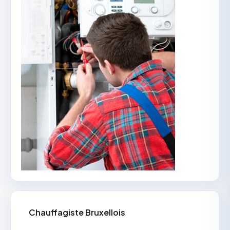
Chauffagiste Bruxellois