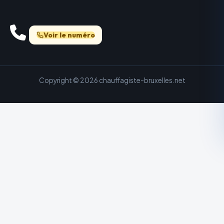
Voir le numéro
Copyright © 2026 chauffagiste-bruxelles.net