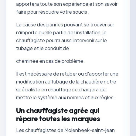
apportera toute son expérience et son savoir
faire pour résoudre votre soucis .
La cause des pannes pouvant se trouver sur
n'importe quelle partie de l installation ,le
chauffagiste pourra aussi intervenir sur le
tubage et le conduit de
cheminée en cas de problème .
Il est nécéssaire de retuber ou d'apporter une
modification au tubage de la chaudière notre
spécialiste en chauffage se chargera de
mettre le système aux normes et aux règles .
Un chauffagiste agrée qui
répare toutes les marques
Les chauffagistes de Molenbeek-saint-jean