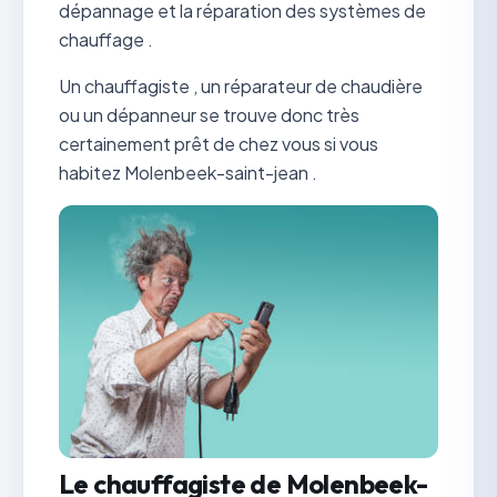
dépannage et la réparation des systèmes de
chauffage .
Un chauffagiste , un réparateur de chaudière
ou un dépanneur se trouve donc très
certainement prêt de chez vous si vous
habitez Molenbeek-saint-jean .
Le chauffagiste de Molenbeek-