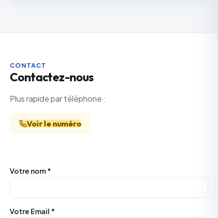
CONTACT
Contactez-nous
Plus rapide par téléphone :
Voir le numéro
Votre nom *
Votre Email *