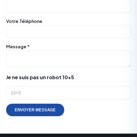
Votre Téléphone
Message *
Je ne suis pas un robot 10+5
ENVOYER MESSAGE