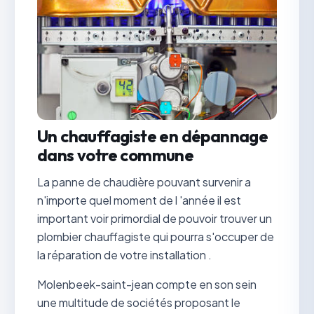
Un chauffagiste en dépannage
dans votre commune
La panne de chaudière pouvant survenir a
n'importe quel moment de l 'année il est
important voir primordial de pouvoir trouver un
plombier chauffagiste qui pourra s'occuper de
la réparation de votre installation .
Molenbeek-saint-jean compte en son sein
une multitude de sociétés proposant le