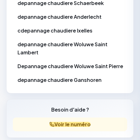
depannage chaudiere Schaerbeek
depannage chaudiere Anderlecht
cdepannage chaudiere Ixelles
depannage chaudiere Woluwe Saint
Lambert
Depannage chaudiere Woluwe Saint Pierre
depannage chaudiere Ganshoren
Besoin d'aide ?
Voir le numéro