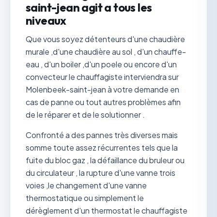
saint-jean agit a tous les
niveaux
Que vous soyez détenteurs d'une chaudière
murale ,d'une chaudière au sol , d'un chauffe-
eau , d'un boiler ,d'un poele ou encore d'un
convecteur le chauffagiste interviendra sur
Molenbeek-saint-jean à votre demande en
cas de panne ou tout autres problèmes afin
de le réparer et de le solutionner .
Confronté a des pannes très diverses mais
somme toute assez récurrentes tels que la
fuite du bloc gaz , la défaillance du bruleur ou
du circulateur , la rupture d'une vanne trois
voies ,le changement d'une vanne
thermostatique ou simplement le
dérèglement d'un thermostat le chauffagiste