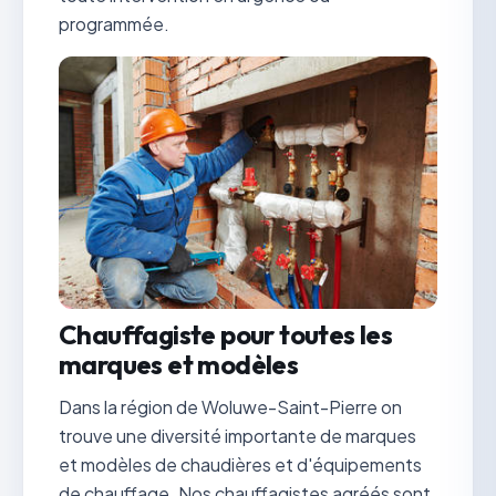
programmée.
Chauffagiste pour toutes les
marques et modèles
Dans la région de Woluwe-Saint-Pierre on
trouve une diversité importante de marques
et modèles de chaudières et d'équipements
de chauffage. Nos chauffagistes agréés sont