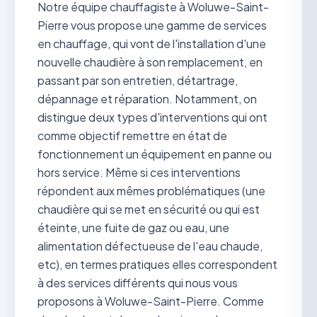
Notre équipe chauffagiste à Woluwe-Saint-
Pierre vous propose une gamme de services
en chauffage, qui vont de l'installation d'une
nouvelle chaudière à son remplacement, en
passant par son entretien, détartrage,
dépannage et réparation. Notamment, on
distingue deux types d'interventions qui ont
comme objectif remettre en état de
fonctionnement un équipement en panne ou
hors service. Même si ces interventions
répondent aux mêmes problématiques (une
chaudière qui se met en sécurité ou qui est
éteinte, une fuite de gaz ou eau, une
alimentation défectueuse de l'eau chaude,
etc), en termes pratiques elles correspondent
à des services différents qui nous vous
proposons à Woluwe-Saint-Pierre. Comme