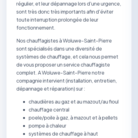
régulier, et leur dépannage lors d'une urgence,
sont très donc très importants afin d'éviter
toute interruption prolongée de leur
fonctionnement.
Nos chauffagistes à Woluwe-Saint-Pierre
sont spécialisés dans une diversité de
systèmes de chauffage, et cela nous permet
de vous proposer un service chauffagiste
complet. A Woluwe-Saint-Pierre notre
compagnie intervient (installation, entretien,
dépannage et réparation) sur :
chaudières au gaz et au mazout/au fioul
chauffage central
poele/poile à gaz, à mazout et à pellets
pompe à chaleur
systèmes de chauffage à haut