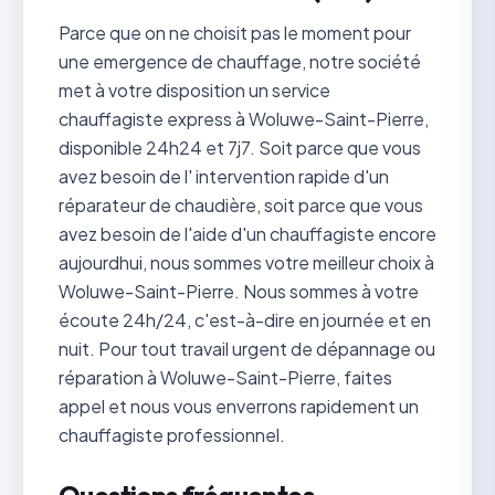
Parce que on ne choisit pas le moment pour
une emergence de chauffage, notre société
met à votre disposition un service
chauffagiste express à Woluwe-Saint-Pierre,
disponible 24h24 et 7j7. Soit parce que vous
avez besoin de l' intervention rapide d'un
réparateur de chaudière, soit parce que vous
avez besoin de l'aide d'un chauffagiste encore
aujourdhui, nous sommes votre meilleur choix à
Woluwe-Saint-Pierre. Nous sommes à votre
écoute 24h/24, c'est-à-dire en journée et en
nuit. Pour tout travail urgent de dépannage ou
réparation à Woluwe-Saint-Pierre, faites
appel et nous vous enverrons rapidement un
chauffagiste professionnel.