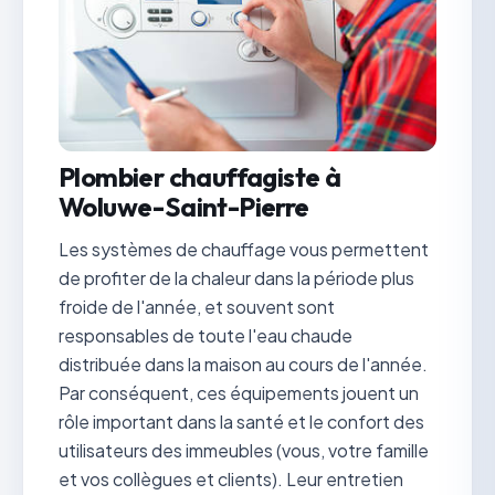
Plombier chauffagiste à
Woluwe-Saint-Pierre
Les systèmes de chauffage vous permettent
de profiter de la chaleur dans la période plus
froide de l'année, et souvent sont
responsables de toute l'eau chaude
distribuée dans la maison au cours de l'année.
Par conséquent, ces équipements jouent un
rôle important dans la santé et le confort des
utilisateurs des immeubles (vous, votre famille
et vos collègues et clients). Leur entretien