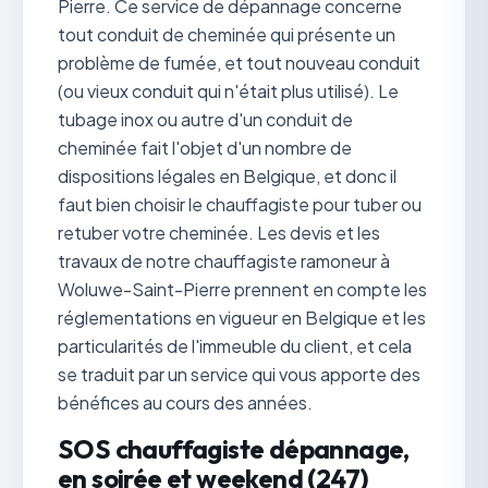
Pierre. Ce service de dépannage concerne
tout conduit de cheminée qui présente un
problème de fumée, et tout nouveau conduit
(ou vieux conduit qui n'était plus utilisé). Le
tubage inox ou autre d'un conduit de
cheminée fait l'objet d'un nombre de
dispositions légales en Belgique, et donc il
faut bien choisir le chauffagiste pour tuber ou
retuber votre cheminée. Les devis et les
travaux de notre chauffagiste ramoneur à
Woluwe-Saint-Pierre prennent en compte les
réglementations en vigueur en Belgique et les
particularités de l'immeuble du client, et cela
se traduit par un service qui vous apporte des
bénéfices au cours des années.
SOS chauffagiste dépannage,
en soirée et weekend (247)