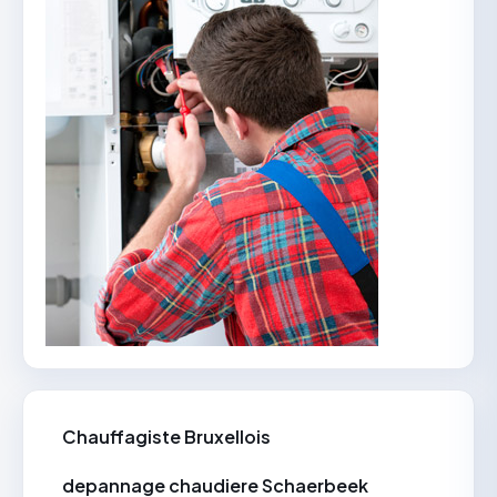
Chauffagiste Bruxellois
depannage chaudiere Schaerbeek