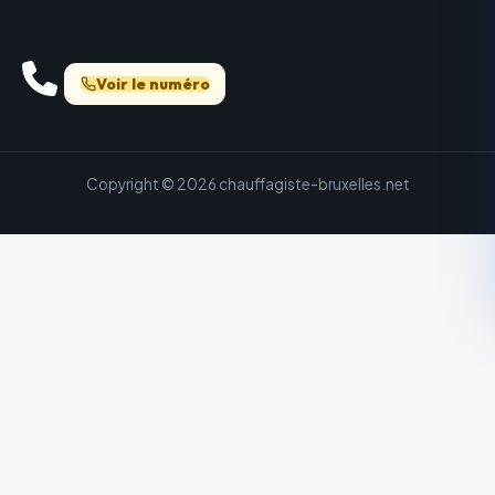
Voir le numéro
Copyright © 2026 chauffagiste-bruxelles.net