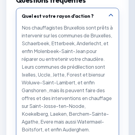
Questions fréquentes
Quel est votre rayon d'action ?
Nos chauffagistes Bruxellois sont prêts à
intervenir sur les communes de Bruxelles,
Schaerbeek, Etterbeek, Anderlecht, et
enfin Molenbeek-Saint-Jean pour
réparer ou entretenir votre chaudère.
Leurs communes de prédilection sont
Ixelles, Uccle, Jette, Forest et biensur
Woluwe-Saint-Lambert, et enfin
Ganshoren , mais ils peuvent faire des
offres et des interventions en chauffage
sur Saint-Josse-ten-Noode,
Koekelberg, Laeken, Berchem-Sainte-
Agathe, Evere mais aussi Watermael-
Boitsfort, et enfin Auderghem.