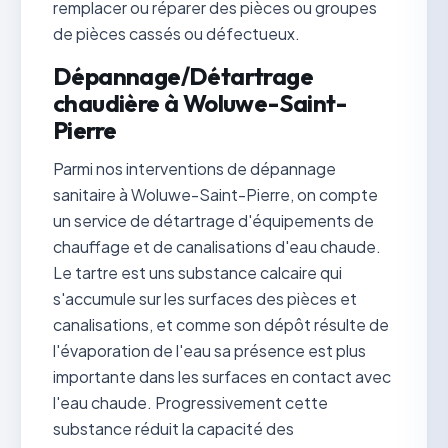
remplacer ou réparer des pièces ou groupes
de pièces cassés ou défectueux.
Dépannage/Détartrage
chaudière à Woluwe-Saint-
Pierre
Parmi nos interventions de dépannage
sanitaire à Woluwe-Saint-Pierre, on compte
un service de détartrage d'équipements de
chauffage et de canalisations d'eau chaude.
Le tartre est uns substance calcaire qui
s'accumule sur les surfaces des pièces et
canalisations, et comme son dépôt résulte de
l'évaporation de l'eau sa présence est plus
importante dans les surfaces en contact avec
l'eau chaude. Progressivement cette
substance réduit la capacité des