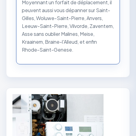
Moyennant un forfait de déplacement, il
peuvent aussi vous dépanner sur Saint-
Gilles, Woluwe-Saint-Pierre, Anvers,
Leeuw-Saint-Pierre, Vilvorde, Zaventem,
Asse sans oublier Malines, Meise,
Kraainem, Braine-l'Alleud, et enfin
Rhode-Saint-Genese.