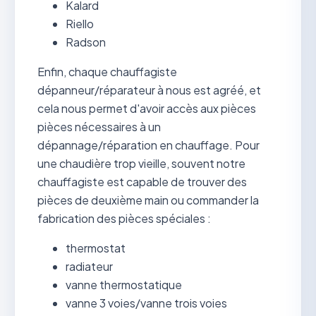
Kalard
Riello
Radson
Enfin, chaque chauffagiste
dépanneur/réparateur à nous est agréé, et
cela nous permet d'avoir accès aux pièces
pièces nécessaires à un
dépannage/réparation en chauffage. Pour
une chaudière trop vieille, souvent notre
chauffagiste est capable de trouver des
pièces de deuxième main ou commander la
fabrication des pièces spéciales :
thermostat
radiateur
vanne thermostatique
vanne 3 voies/vanne trois voies