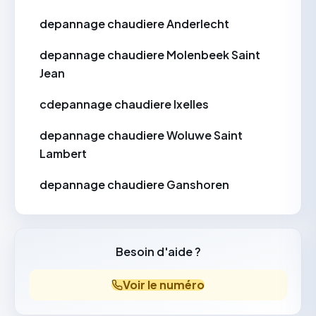
depannage chaudiere Anderlecht
depannage chaudiere Molenbeek Saint
Jean
cdepannage chaudiere Ixelles
depannage chaudiere Woluwe Saint
Lambert
depannage chaudiere Ganshoren
Besoin d'aide ?
Voir le numéro