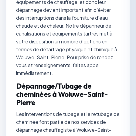
équipements de chauffage, et donc leur
dépannage devient important afin d'éviter
des intérruptions dans la fourniture d'eau
chaude et de chaleur. Notre dépanneur de
canalisations et équipements tartrés met à
votre disposition un nombre d'options en
termes de détartrage physique et chimique à
Woluwe-Saint-Pierre. Pour prise de rendez-
vous et renseignements, faites appel
immédiatement.
Dépannage/Tubage de
cheminées à Woluwe-Saint-
Pierre
Les interventions de tubage et le retubage de
cheminée font partie de nos services de
dépannage chauffagiste à Woluwe-Saint-