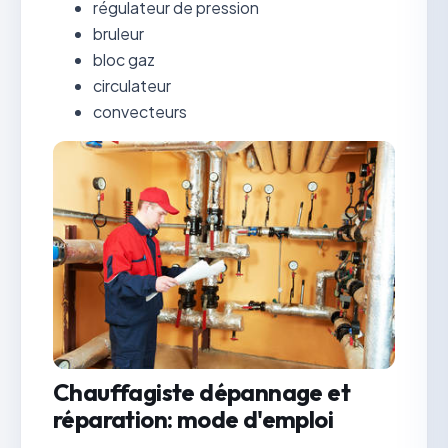
régulateur de pression
bruleur
bloc gaz
circulateur
convecteurs
Chauffagiste dépannage et
réparation: mode d'emploi