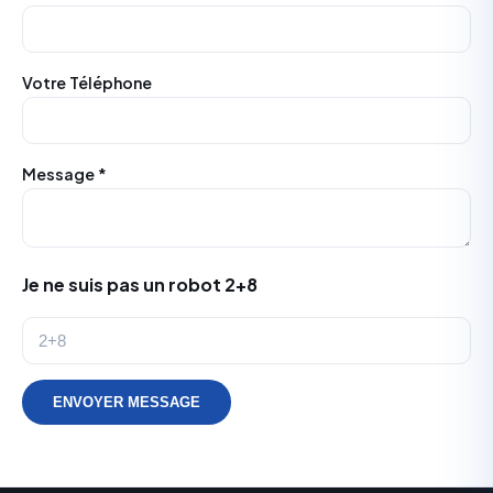
Votre Téléphone
Message *
Je ne suis pas un robot 2+8
ENVOYER MESSAGE