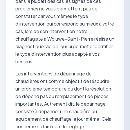
dans la plupart des cas les signes de ces
problèmes ne vous permettent pas de
constater par vous mêmes le type
d'intervention qui correspond au mieux à votre
cas, lors de son intervention notre
chauffagiste à Woluwe-Saint-Pierre réalise un
diagnostique rapide, qui lui permet d'identifier
le type d'intervention plus adapté à vos
besoins.
Les interventions de dépannage de
chaudières ont comme objectif de résoudre
un problème temporaire ou dont la résolution
de dépend pas du remplacement de pièces
importantes. Autrement dit, le dépannage
consiste à dépanner une chaudière ou
équipement de chauffage le jour même. Cela
concerne notamment le réglage