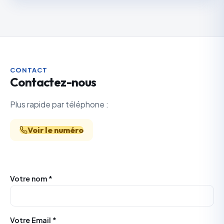
CONTACT
Contactez-nous
Plus rapide par téléphone :
Voir le numéro
Votre nom *
Votre Email *