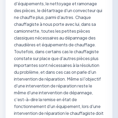
d'équipements, le nettoyage et ramonage
des pièces, le détartrage d'un convecteur qui
ne chauffe plus, parmi d'autres. Chaque
chauffagiste à nous porte avec lui, dans sa
camionnette, toutes les petites pièces
classiques nécessaires au dépannage des
chaudières et équipements de chauffage.
Toutefois, dans certains cas le chauffagiste
constate sur place que d'autres pièces plus
importantes sont nécessaires à la résolution
du problème, et dans ces cas on parle d'un
intervention de réparation. Même si l'objectif
d'une intervention de réparation reste le
même d'une intervention de dépannage,
c'est-à-dire la remise en état de
fonctionnement d'un équipement, lors d'une
intervention de réparation le chauffagiste doit